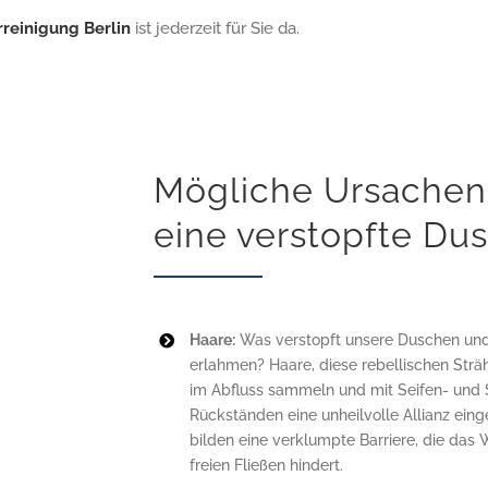
reinigung Berlin
ist jederzeit für Sie da.
Mögliche Ursachen 
eine verstopfte Du
Haare:
Was verstopft unsere Duschen und 
erlahmen? Haare, diese rebellischen Sträh
im Abfluss sammeln und mit Seifen- un
Rückständen eine unheilvolle Allianz eing
bilden eine verklumpte Barriere, die das
freien Fließen hindert.