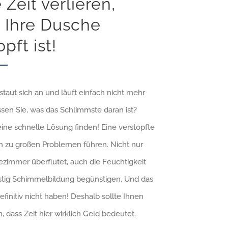
 Zeit verlieren,
 Ihre Dusche
pft ist!
taut sich an und läuft einfach nicht mehr
sen Sie, was das Schlimmste daran ist?
ine schnelle Lösung finden! Eine verstopfte
 zu großen Problemen führen. Nicht nur
ezimmer überflutet, auch die Feuchtigkeit
istig Schimmelbildung begünstigen. Und das
efinitiv nicht haben! Deshalb sollte Ihnen
, dass Zeit hier wirklich Geld bedeutet.