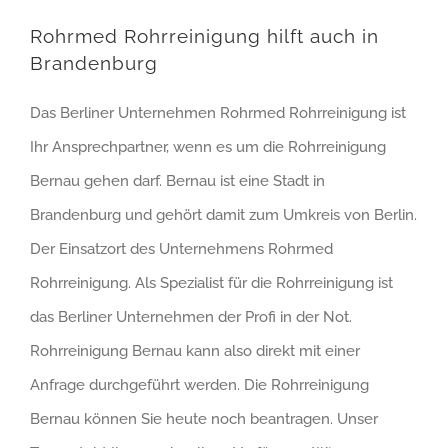
Rohrmed Rohrreinigung hilft auch in
Brandenburg
Das Berliner Unternehmen Rohrmed Rohrreinigung ist
Ihr Ansprechpartner, wenn es um die Rohrreinigung
Bernau gehen darf. Bernau ist eine Stadt in
Brandenburg und gehört damit zum Umkreis von Berlin.
Der Einsatzort des Unternehmens Rohrmed
Rohrreinigung. Als Spezialist für die Rohrreinigung ist
das Berliner Unternehmen der Profi in der Not.
Rohrreinigung Bernau kann also direkt mit einer
Anfrage durchgeführt werden. Die Rohrreinigung
Bernau können Sie heute noch beantragen. Unser