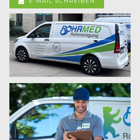
E-MAIL SCHREIBEN