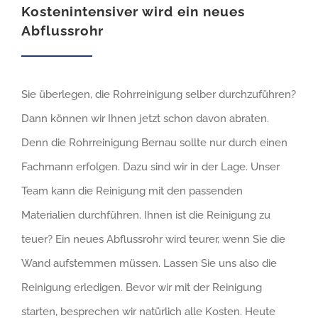
Kostenintensiver wird ein neues
Abflussrohr
Sie überlegen, die Rohrreinigung selber durchzuführen?
Dann können wir Ihnen jetzt schon davon abraten.
Denn die Rohrreinigung Bernau sollte nur durch einen
Fachmann erfolgen. Dazu sind wir in der Lage. Unser
Team kann die Reinigung mit den passenden
Materialien durchführen. Ihnen ist die Reinigung zu
teuer? Ein neues Abflussrohr wird teurer, wenn Sie die
Wand aufstemmen müssen. Lassen Sie uns also die
Reinigung erledigen. Bevor wir mit der Reinigung
starten, besprechen wir natürlich alle Kosten. Heute