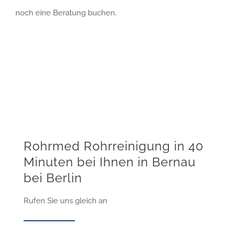
noch eine Beratung buchen.
Rohrmed Rohrreinigung in 40
Minuten bei Ihnen in Bernau
bei Berlin
Rufen Sie uns gleich an