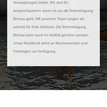
Verstopfungen leidet. Wir sind Ihr
Ansprechpartner, wenn es um die Rohrreinigung
Bernau geht. Mit unserem Team sorgen wir
schnell für freie Abflüsse. Die Rohrreinigung
Bernau kann auch im Notfall gerufen werden.
Unser Notdienst steht an Wochenenden und
Feiertagen zur Verfügung.