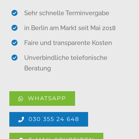
Sehr schnelle Terminvergabe
in Berlin am Markt seit Mai 2018
Faire und transparente Kosten
Unverbindliche telefonische
Beratung
WHATSAPP
030 355 24 648