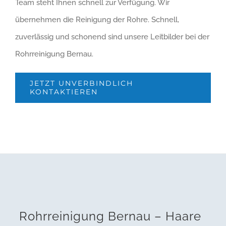
Team steht Ihnen schnell zur Verfügung. Wir
übernehmen die Reinigung der Rohre. Schnell,
zuverlässig und schonend sind unsere Leitbilder bei der
Rohrreinigung Bernau.
JETZT UNVERBINDLICH
KONTAKTIEREN
Rohrreinigung Bernau – Haare