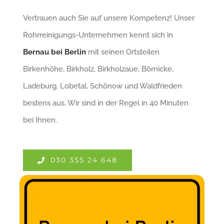
Vertrauen auch Sie auf unsere Kompetenz! Unser
Rohrreinigungs-Unternehmen kennt sich in
Bernau bei Berlin
mit seinen Ortsteilen
Birkenhöhe, Birkholz, Birkholzaue, Börnicke,
Ladeburg, Lobetal, Schönow und Waldfrieden
bestens aus. Wir sind in der Regel in 40 Minuten
bei Ihnen.
030 355 24 648