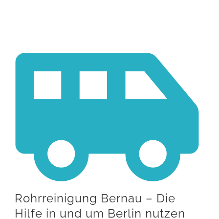
Rohrreinigung Bernau – Die
Hilfe in und um Berlin nutzen