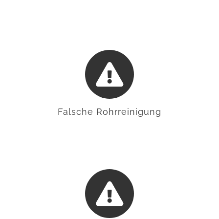
Falsche Rohrreinigung