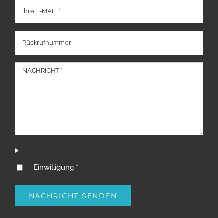
Einwilligung *