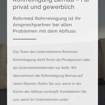
privat und gewerblich
Rohrmed Rohrreinigung ist Ihr
Ansprechpartner bei allen
Problemen mit dem Abfluss
Das Team des Unternehmens Rohrmed
Rohrreinigung steht Ihnen als Privatperson oder
als Gewerbebetreibender zur Seite. Wir
übernehmen die Rohrreinigung Bernau auf
vielen Ebenen. Rufen Sie uns, wenn in der
Küche der Abfluss verstopft. Kontaktieren Sie
uns, wenn Ihr Unternehmen unter