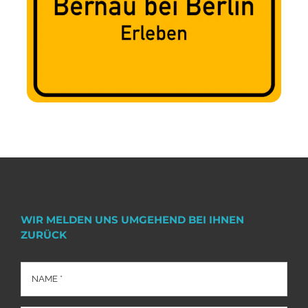
WIR MELDEN UNS UMGEHEND BEI IHNEN
ZURÜCK