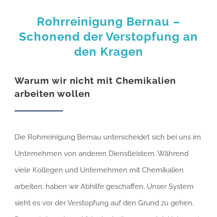
Rohrreinigung Bernau –
Schonend der Verstopfung an
den Kragen
Warum wir nicht mit Chemikalien
arbeiten wollen
Die Rohrreinigung Bernau unterscheidet sich bei uns im
Unternehmen von anderen Dienstleistern. Während
viele Kollegen und Unternehmen mit Chemikalien
arbeiten, haben wir Abhilfe geschaffen. Unser System
sieht es vor der Verstopfung auf den Grund zu gehen.