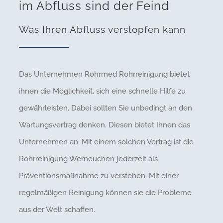
im Abfluss sind der Feind
Was Ihren Abfluss verstopfen kann
Das Unternehmen Rohrmed Rohrreinigung bietet
ihnen die Möglichkeit, sich eine schnelle Hilfe zu
gewährleisten. Dabei sollten Sie unbedingt an den
Wartungsvertrag denken. Diesen bietet Ihnen das
Unternehmen an. Mit einem solchen Vertrag ist die
Rohrreinigung Werneuchen jederzeit als
Präventionsmaßnahme zu verstehen. Mit einer
regelmäßigen Reinigung können sie die Probleme
aus der Welt schaffen.