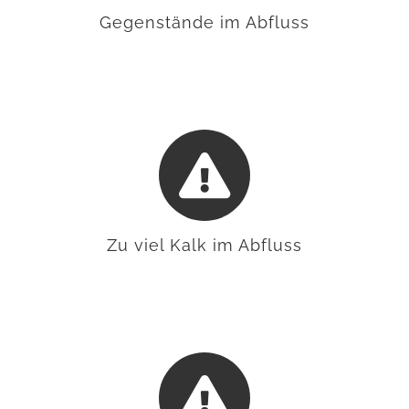
Gegenstände im Abfluss
Zu viel Kalk im Abfluss