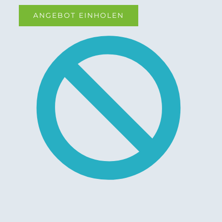
ANGEBOT EINHOLEN