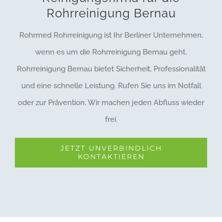
Rohrreinigung Bernau
Rohrmed Rohrreinigung ist Ihr Berliner Unternehmen,
wenn es um die Rohrreinigung Bernau geht.
Rohrreinigung Bernau bietet Sicherheit, Professionalität
und eine schnelle Leistung. Rufen Sie uns im Notfall
oder zur Prävention. Wir machen jeden Abfluss wieder
frei.
JETZT UNVERBINDLICH
KONTAKTIEREN