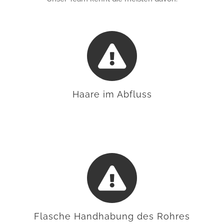
Haare im Abfluss
Flasche Handhabung des Rohres