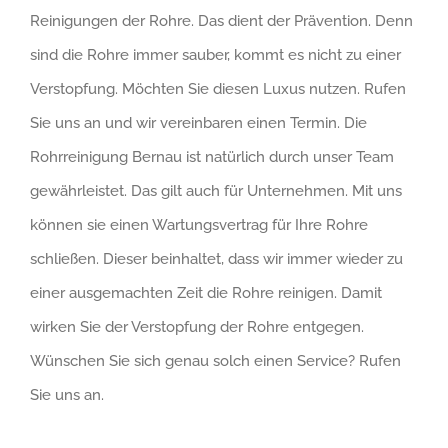
Reinigungen der Rohre. Das dient der Prävention. Denn
sind die Rohre immer sauber, kommt es nicht zu einer
Verstopfung. Möchten Sie diesen Luxus nutzen. Rufen
Sie uns an und wir vereinbaren einen Termin. Die
Rohrreinigung Bernau ist natürlich durch unser Team
gewährleistet. Das gilt auch für Unternehmen. Mit uns
können sie einen Wartungsvertrag für Ihre Rohre
schließen. Dieser beinhaltet, dass wir immer wieder zu
einer ausgemachten Zeit die Rohre reinigen. Damit
wirken Sie der Verstopfung der Rohre entgegen.
Wünschen Sie sich genau solch einen Service? Rufen
Sie uns an.