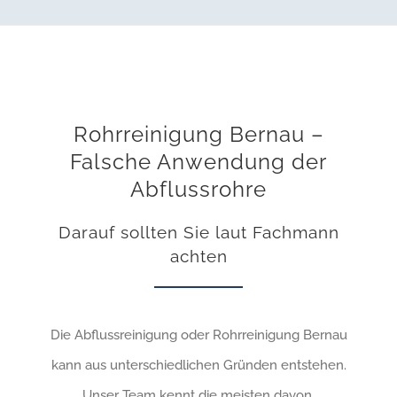
Rohrreinigung Bernau –
Falsche Anwendung der
Abflussrohre
Darauf sollten Sie laut Fachmann
achten
Die Abflussreinigung oder Rohrreinigung Bernau
kann aus unterschiedlichen Gründen entstehen.
Unser Team kennt die meisten davon.