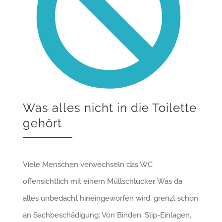
Was alles nicht in die Toilette
gehört
Viele Menschen verwechseln das WC
offensichtlich mit einem Müllschlucker. Was da
alles unbedacht hineingeworfen wird, grenzt schon
an Sachbeschädigung: Von Binden, Slip-Einlagen,