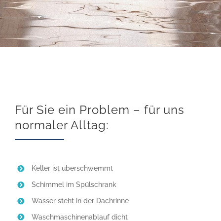
Für Sie ein Problem – für uns
normaler Alltag:
Keller ist überschwemmt
Schimmel im Spülschrank
Wasser steht in der Dachrinne
Waschmaschinenablauf dicht