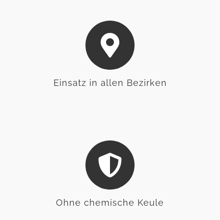
Einsatz in allen Bezirken
Ohne chemische Keule