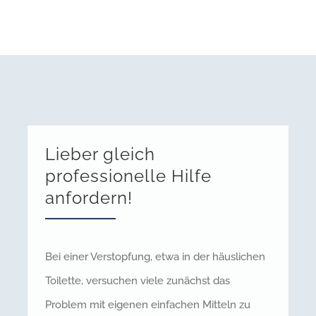
Lieber gleich
professionelle Hilfe
anfordern!
Bei einer Verstopfung, etwa in der häuslichen
Toilette, versuchen viele zunächst das
Problem mit eigenen einfachen Mitteln zu