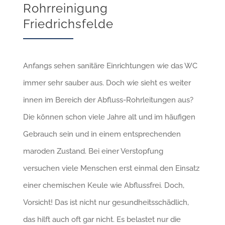
Rohrreinigung
Friedrichsfelde
Anfangs sehen sanitäre Einrichtungen wie das WC
immer sehr sauber aus. Doch wie sieht es weiter
innen im Bereich der Abfluss-Rohrleitungen aus?
Die können schon viele Jahre alt und im häufigen
Gebrauch sein und in einem entsprechenden
maroden Zustand. Bei einer Verstopfung
versuchen viele Menschen erst einmal den Einsatz
einer chemischen Keule wie Abflussfrei. Doch,
Vorsicht! Das ist nicht nur gesundheitsschädlich,
das hilft auch oft gar nicht. Es belastet nur die