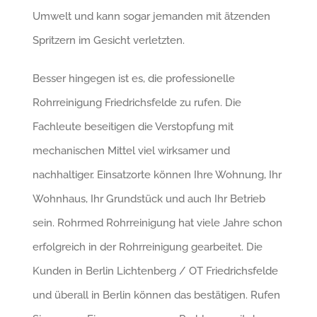
Umwelt und kann sogar jemanden mit ätzenden
Spritzern im Gesicht verletzten.
Besser hingegen ist es, die professionelle
Rohrreinigung Friedrichsfelde zu rufen. Die
Fachleute beseitigen die Verstopfung mit
mechanischen Mittel viel wirksamer und
nachhaltiger. Einsatzorte können Ihre Wohnung, Ihr
Wohnhaus, Ihr Grundstück und auch Ihr Betrieb
sein. Rohrmed Rohrreinigung hat viele Jahre schon
erfolgreich in der Rohrreinigung gearbeitet. Die
Kunden in Berlin Lichtenberg / OT Friedrichsfelde
und überall in Berlin können das bestätigen. Rufen