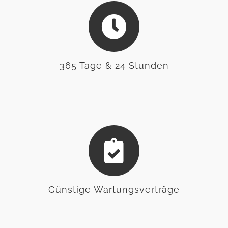
365 Tage & 24 Stunden
Günstige Wartungsverträge