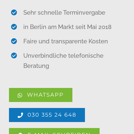
Sehr schnelle Terminvergabe
in Berlin am Markt seit Mai 2018
Faire und transparente Kosten
Unverbindliche telefonische
Beratung
WHATSAPP
030 355 24 648