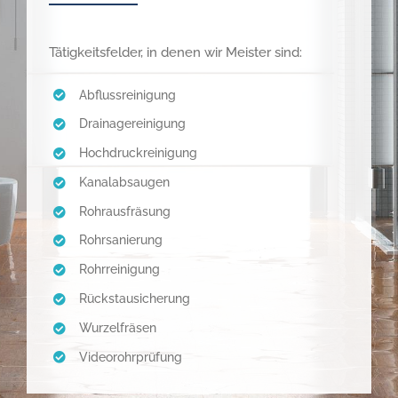
Tätigkeitsfelder, in denen wir Meister sind:
Abflussreinigung
Drainagereinigung
Hochdruckreinigung
Kanalabsaugen
Rohrausfräsung
Rohrsanierung
Rohrreinigung
Rückstausicherung
Wurzelfräsen
Videorohrprüfung