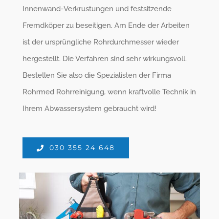
Innenwand-Verkrustungen und festsitzende
Fremdköper zu beseitigen. Am Ende der Arbeiten
ist der ursprüngliche Rohrdurchmesser wieder
hergestellt. Die Verfahren sind sehr wirkungsvoll.
Bestellen Sie also die Spezialisten der Firma
Rohrmed Rohrreinigung, wenn kraftvolle Technik in
Ihrem Abwassersystem gebraucht wird!
030 355 24 648