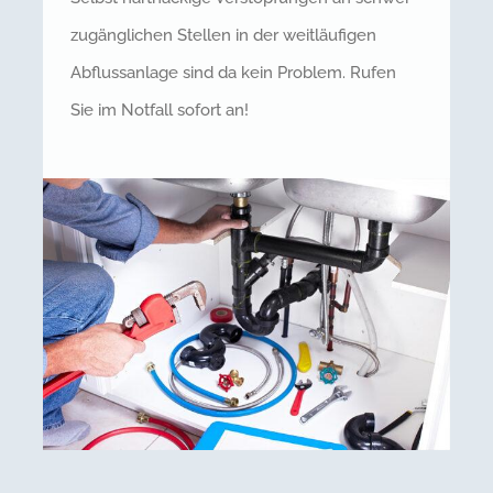
zugänglichen Stellen in der weitläufigen
Abflussanlage sind da kein Problem. Rufen
Sie im Notfall sofort an!