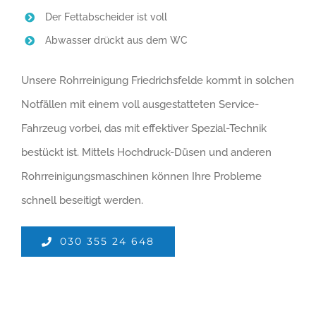
Der Fettabscheider ist voll
Abwasser drückt aus dem WC
Unsere Rohrreinigung Friedrichsfelde kommt in solchen
Notfällen mit einem voll ausgestatteten Service-
Fahrzeug vorbei, das mit effektiver Spezial-Technik
bestückt ist. Mittels Hochdruck-Düsen und anderen
Rohrreinigungsmaschinen können Ihre Probleme
schnell beseitigt werden.
030 355 24 648