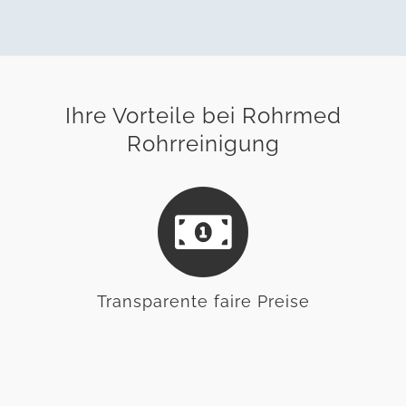
Ihre Vorteile bei Rohrmed
Rohrreinigung
Transparente faire Preise