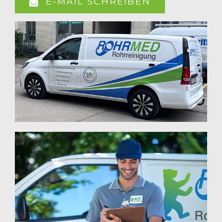
E-MAIL SCHREIBEN