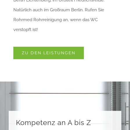
Natürlich auch im Großraum Berlin. Rufen Sie
Rohrmed Rohrreinigung an, wenn das WC
verstopft ist!
ZU DEN LEISTUNGEN
Kompetenz an A bis Z