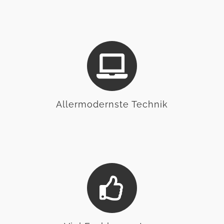
Allermodernste Technik