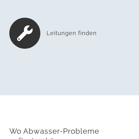
Leitungen finden
Wo Abwasser-Probleme