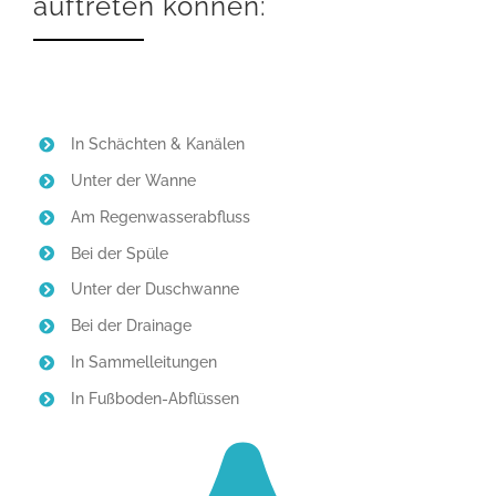
auftreten können:
In Schächten & Kanälen
Unter der Wanne
Am Regenwasserabfluss
Bei der Spüle
Unter der Duschwanne
Bei der Drainage
In Sammelleitungen
In Fußboden-Abflüssen