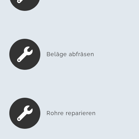
Beläge abfräsen
Rohre reparieren