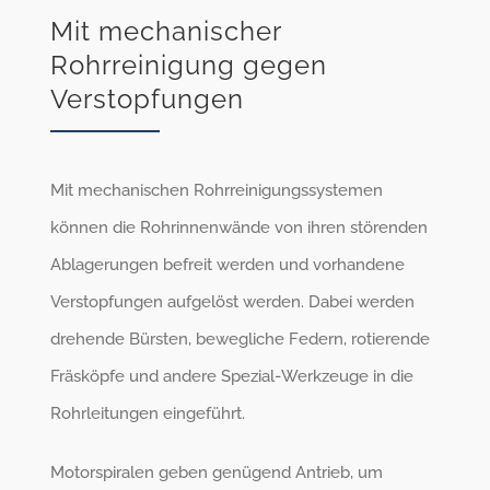
Mit mechanischer
Rohrreinigung gegen
Verstopfungen
Mit mechanischen Rohrreinigungssystemen
können die Rohrinnenwände von ihren störenden
Ablagerungen befreit werden und vorhandene
Verstopfungen aufgelöst werden. Dabei werden
drehende Bürsten, bewegliche Federn, rotierende
Fräsköpfe und andere Spezial-Werkzeuge in die
Rohrleitungen eingeführt.
Motorspiralen geben genügend Antrieb, um