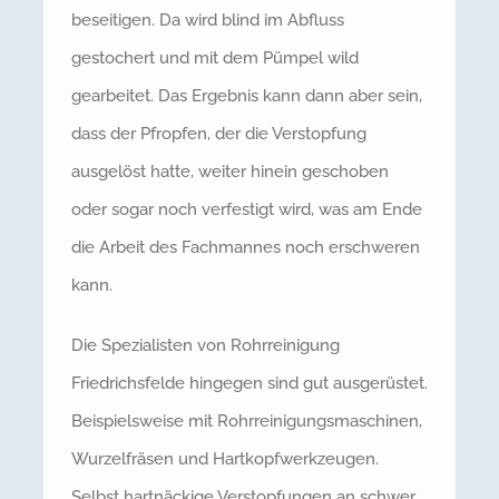
beseitigen. Da wird blind im Abfluss
gestochert und mit dem Pümpel wild
gearbeitet. Das Ergebnis kann dann aber sein,
dass der Pfropfen, der die Verstopfung
ausgelöst hatte, weiter hinein geschoben
oder sogar noch verfestigt wird, was am Ende
die Arbeit des Fachmannes noch erschweren
kann.
Die Spezialisten von Rohrreinigung
Friedrichsfelde hingegen sind gut ausgerüstet.
Beispielsweise mit Rohrreinigungsmaschinen,
Wurzelfräsen und Hartkopfwerkzeugen.
Selbst hartnäckige Verstopfungen an schwer