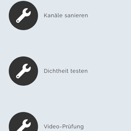
Kanäle sanieren
Dichtheit testen
Video-Prüfung