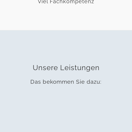
Viel Fachkompetenz
Unsere Leistungen
Das bekommen Sie dazu: