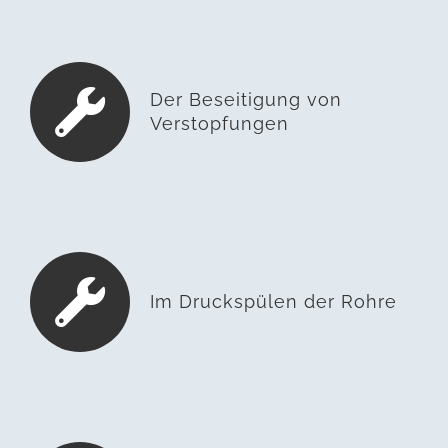
Der Beseitigung von
Verstopfungen
Im Druckspülen der Rohre