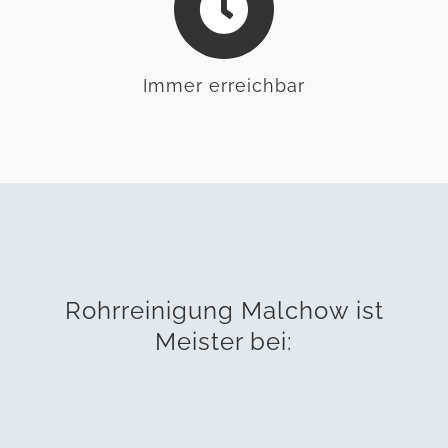
Immer erreichbar
Rohrreinigung Malchow ist
Meister bei: