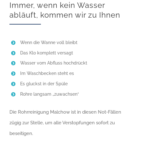
Immer, wenn kein Wasser
abläuft, kommen wir zu Ihnen
Wenn die Wanne voll bleibt
Das Klo komplett versagt
Wasser vom Abfluss hochdrückt
Im Waschbecken steht es
Es gluckst in der Spüle
Rohre langsam „zuwachsen“
Die Rohrreinigung Malchow ist in diesen Not-Fällen
zügig zur Stelle, um alle Verstopfungen sofort zu
beseitigen.