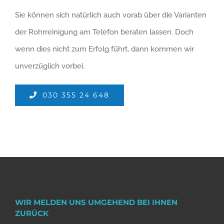
Sie können sich natürlich auch vorab über die Varianten
der Rohrreinigung am Telefon beraten lassen. Doch
wenn dies nicht zum Erfolg führt, dann kommen wir
unverzüglich vorbei.
030 355 24 648
WIR MELDEN UNS UMGEHEND BEI IHNEN
ZURÜCK