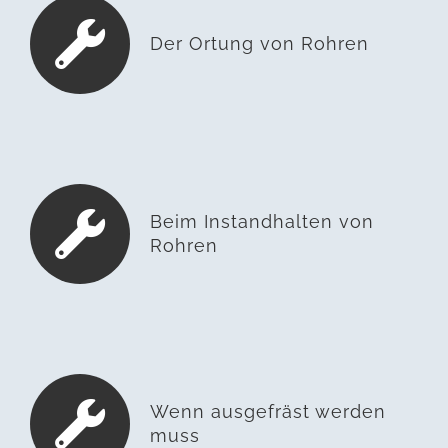
Der Ortung von Rohren
Beim Instandhalten von
Rohren
Wenn ausgefräst werden
muss