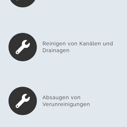
Reinigen von Kanälen und
Drainagen
Absaugen von
Verunreinigungen