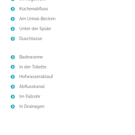
Küchenabfluss
Am Urinal-Becken
Unter der Spüle
Duschtasse
Badewanne
In der Toilette
Hofwasserablauf
Abflusskanal
Im Fallrohr
In Drainagen