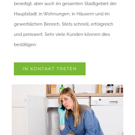
beseitigt, aber auch im gesamten Stadtgebiet der
Hauptstadt: in Wohnungen, in Häusern und im
gewerblichen Bereich. Stets schnell, erfolgreich
und preiswert. Sehr viele Kunden können dies
bestätigen.
IN KONTAKT TRETEN