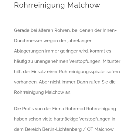
Rohrreinigung Malchow
Gerade bei älteren Rohren, bei denen der Innen-
Durchmesser wegen der jahrelangen
Ablagerungen immer geringer wird, kommt es
häufig zu unangenehmen Verstopfungen. Mitunter
hilft der Einsatz einer Rohrreinigungsspirale, sofern
vorhanden. Aber nicht immer. Dann rufen Sie die
Rohrreinigung Malchow an.
Die Profis von der Firma Rohrmed Rohrreinigung
haben schon viele hartnäckige Verstopfungen in
dem Bereich Berlin-Lichtenberg / OT Malchow