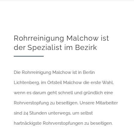
Rohrreinigung Malchow ist
der Spezialist im Bezirk
Die Rohrreinigung Malchow ist in Berlin
Lichtenberg, im Ortsteil Malchow die erste Wahl,
wenn es darum geht schnell und gründlich eine
Rohrverstopfung zu beseitigen. Unsere Mitarbeiter
sind 24 Stunden unterwegs, um selbst
hartnäckigste Rohrverstopfungen zu beseitigen.