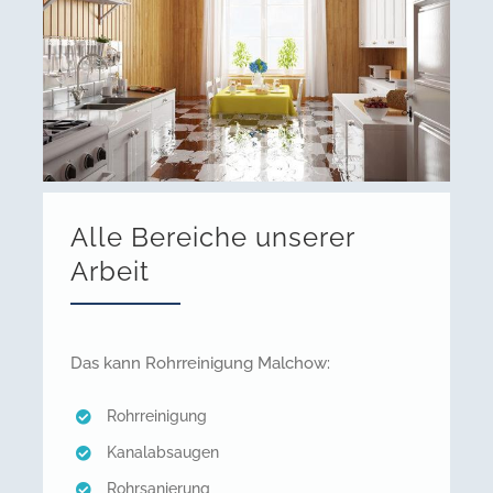
Alle Bereiche unserer
Arbeit
Das kann Rohrreinigung Malchow:
Rohrreinigung
Kanalabsaugen
Rohrsanierung