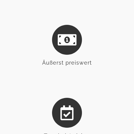
Äußerst preiswert