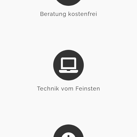
Beratung kostenfrei
Technik vom Feinsten