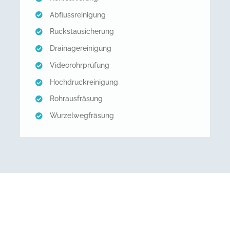
Abflussreinigung
Rückstausicherung
Drainagereinigung
Videorohrprüfung
Hochdruckreinigung
Rohrausfräsung
Wurzelwegfräsung