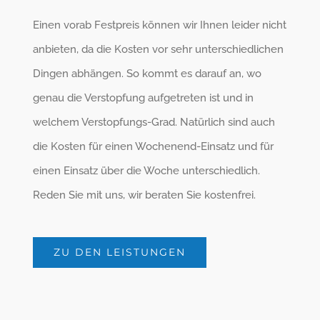
Einen vorab Festpreis können wir Ihnen leider nicht
anbieten, da die Kosten vor sehr unterschiedlichen
Dingen abhängen. So kommt es darauf an, wo
genau die Verstopfung aufgetreten ist und in
welchem Verstopfungs-Grad. Natürlich sind auch
die Kosten für einen Wochenend-Einsatz und für
einen Einsatz über die Woche unterschiedlich.
Reden Sie mit uns, wir beraten Sie kostenfrei.
ZU DEN LEISTUNGEN