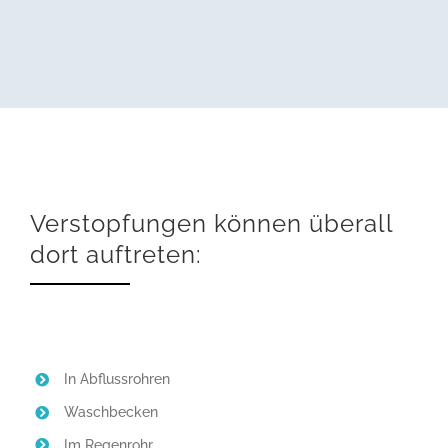
Verstopfungen können überall
dort auftreten:
In Abflussrohren
Waschbecken
Im Regenrohr