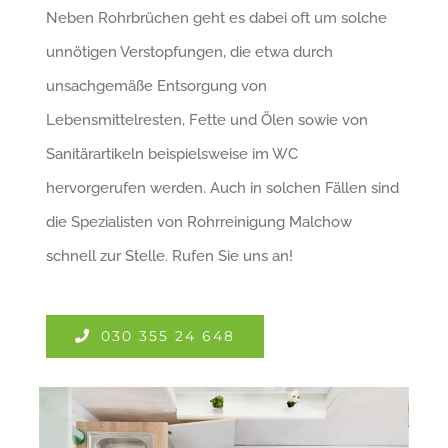
Neben Rohrbrüchen geht es dabei oft um solche
unnötigen Verstopfungen, die etwa durch
unsachgemäße Entsorgung von
Lebensmittelresten, Fette und Ölen sowie von
Sanitärartikeln beispielsweise im WC
hervorgerufen werden. Auch in solchen Fällen sind
die Spezialisten von Rohrreinigung Malchow
schnell zur Stelle. Rufen Sie uns an!
030 355 24 648