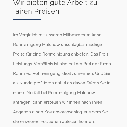
Wir bieten gute Arbeit zu
fairen Preisen
Im Vergleich mit unseren Mitbewerbern kann
Rohrreinigung Malchow unschlagbar niedrige
Preise für eine Rohrreinigung anbieten. Das Preis-
Leistungs-Verhältnis ist also bei der Berliner Firma
Rohrmed Rohrreinigung ideal zu nennen. Und Sie
als Kunde profitieren natürlich davon. Wenn Sie in
einem Notfall bei Rohrreinigung Malchow
anfragen, dann erstellen wir Ihnen nach Ihren
Angaben einen Kostenvoranschlag, aus dem Sie
die einzelnen Positionen ablesen können.