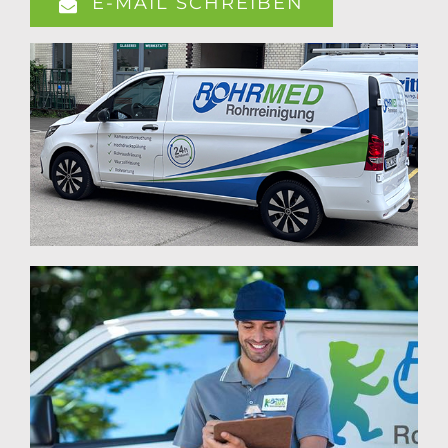
E-MAIL SCHREIBEN