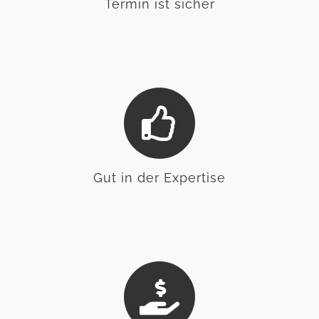
Termin ist sicher
Gut in der Expertise