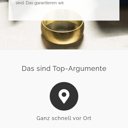
sind. Das garantieren wir.
Das sind Top-Argumente
Ganz schnell vor Ort