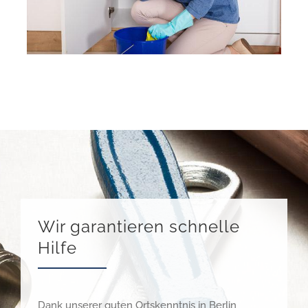
Wir garantieren schnelle
Hilfe
Dank unserer guten Ortskenntnis in Berlin