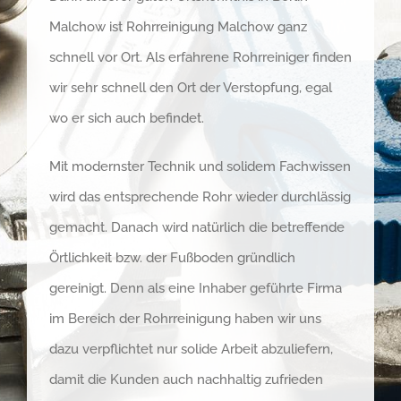
Malchow ist Rohrreinigung Malchow ganz
schnell vor Ort. Als erfahrene Rohrreiniger finden
wir sehr schnell den Ort der Verstopfung, egal
wo er sich auch befindet.
Mit modernster Technik und solidem Fachwissen
wird das entsprechende Rohr wieder durchlässig
gemacht. Danach wird natürlich die betreffende
Örtlichkeit bzw. der Fußboden gründlich
gereinigt. Denn als eine Inhaber geführte Firma
im Bereich der Rohrreinigung haben wir uns
dazu verpflichtet nur solide Arbeit abzuliefern,
damit die Kunden auch nachhaltig zufrieden