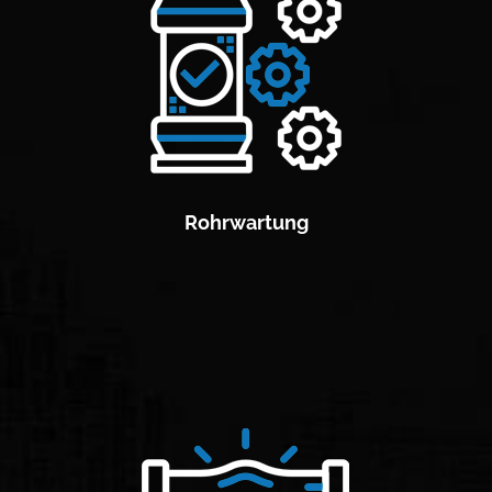
Rohrwartung