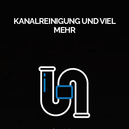
KANALREINIGUNG UND VIEL
MEHR