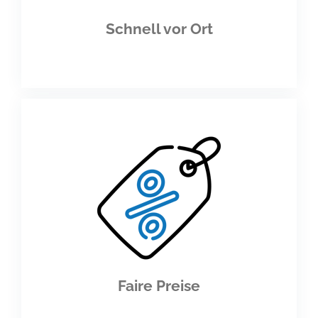
Schnell vor Ort
Faire Preise