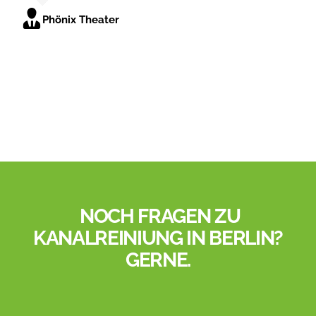
Phönix Theater
Guido Fahrendholz
NOCH FRAGEN ZU
KANALREINIUNG IN BERLIN?
GERNE.