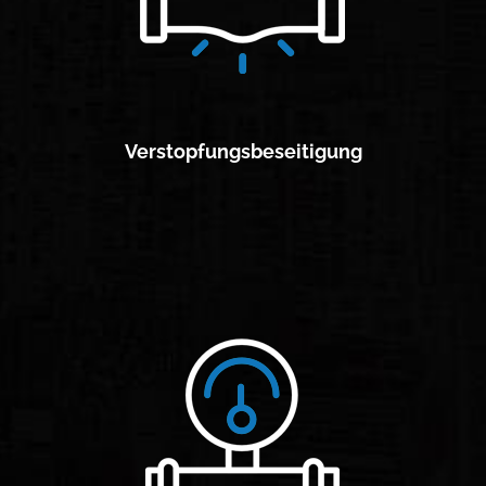
Verstopfungsbeseitigung