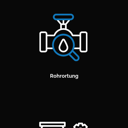
Rohrortung