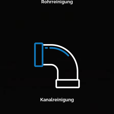
Rohrreinigung
Kanalreinigung