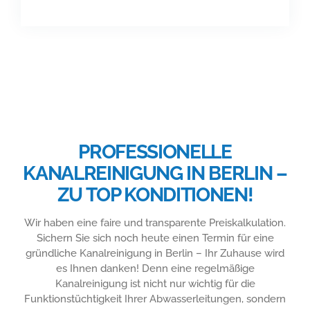
PROFESSIONELLE
KANALREINIGUNG IN BERLIN –
ZU TOP KONDITIONEN!
Wir haben eine faire und transparente Preiskalkulation.
Sichern Sie sich noch heute einen Termin für eine
gründliche Kanalreinigung in Berlin – Ihr Zuhause wird
es Ihnen danken! Denn eine regelmäßige
Kanalreinigung ist nicht nur wichtig für die
Funktionstüchtigkeit Ihrer Abwasserleitungen, sondern