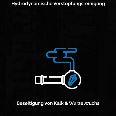
Hydrodynamische Verstopfungsreinigung
Beseitigung von Kalk & Wurzelwuchs