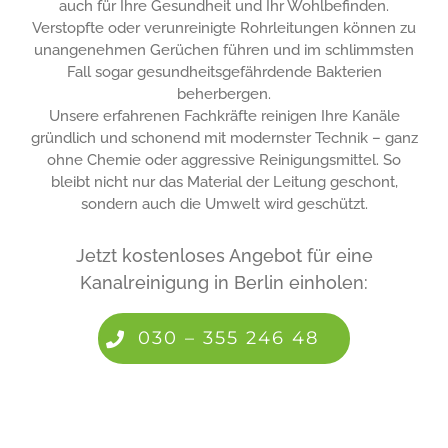
auch für Ihre Gesundheit und Ihr Wohlbefinden.
Verstopfte oder verunreinigte Rohrleitungen können zu
unangenehmen Gerüchen führen und im schlimmsten
Fall sogar gesundheitsgefährdende Bakterien
beherbergen.
Unsere erfahrenen Fachkräfte reinigen Ihre Kanäle
gründlich und schonend mit modernster Technik – ganz
ohne Chemie oder aggressive Reinigungsmittel. So
bleibt nicht nur das Material der Leitung geschont,
sondern auch die Umwelt wird geschützt.
Jetzt kostenloses Angebot für eine
Kanalreinigung in Berlin einholen:
030 – 355 246 48