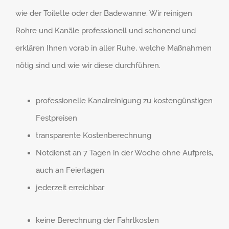
wie der Toilette oder der Badewanne. Wir reinigen
Rohre und Kanäle professionell und schonend und
erklären Ihnen vorab in aller Ruhe, welche Maßnahmen
nötig sind und wie wir diese durchführen.
professionelle Kanalreinigung zu kostengünstigen
Festpreisen
transparente Kostenberechnung
Notdienst an 7 Tagen in der Woche ohne Aufpreis,
auch an Feiertagen
jederzeit erreichbar
keine Berechnung der Fahrtkosten