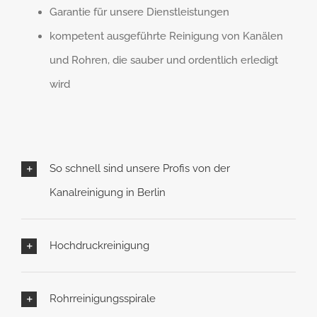
Garantie für unsere Dienstleistungen
kompetent ausgeführte Reinigung von Kanälen
und Rohren, die sauber und ordentlich erledigt
wird
So schnell sind unsere Profis von der
Kanalreinigung in Berlin
Hochdruckreinigung
Rohrreinigungsspirale