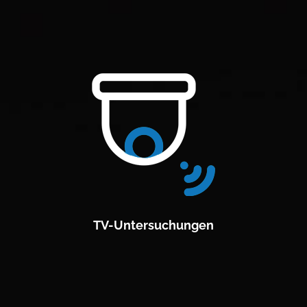
TV-Untersuchungen