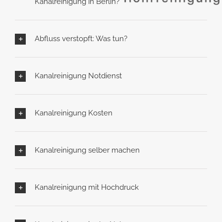
Kanalreinigung in Berlin?
Abfluss verstopft: Was tun?
Kanalreinigung Notdienst
Kanalreinigung Kosten
Kanalreinigung selber machen
Kanalreinigung mit Hochdruck