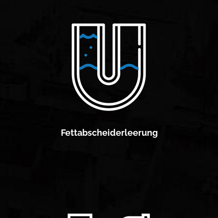
Fettabscheiderleerung