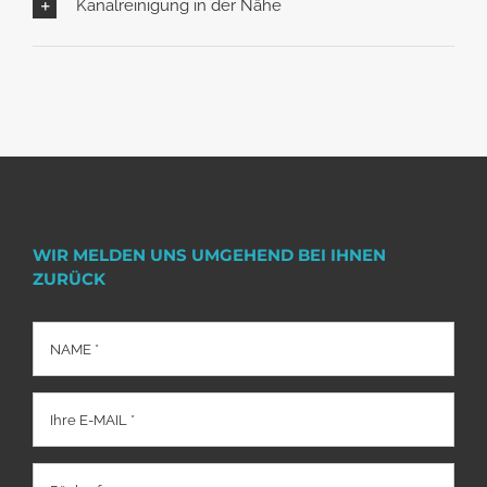
Kanalreinigung in der Nähe
WIR MELDEN UNS UMGEHEND BEI IHNEN
ZURÜCK