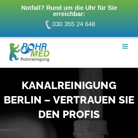
Notfall? Rund um die Uhr für Sie
erreichbar:
030 355 24 648
Zum
Inhalt
springen
KANALREINIGUNG
BERLIN – VERTRAUEN SIE
DEN PROFIS