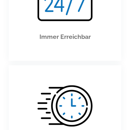
Immer Erreichbar