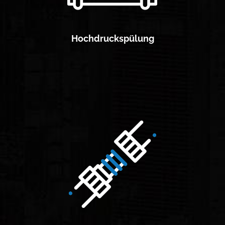
Hochdruckspülung