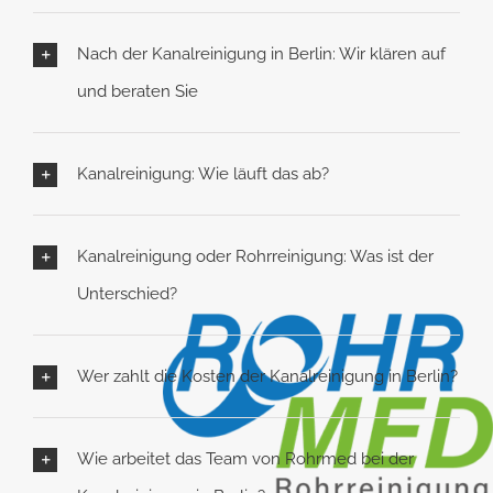
Nach der Kanalreinigung in Berlin: Wir klären auf
und beraten Sie
Kanalreinigung: Wie läuft das ab?
Kanalreinigung oder Rohrreinigung: Was ist der
Unterschied?
Wer zahlt die Kosten der Kanalreinigung in Berlin?
Wie arbeitet das Team von Rohrmed bei der