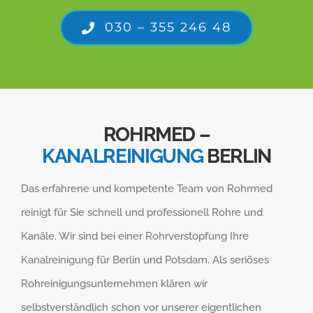
030 – 355 246 48
ROHRMED –
KANALREINIGUNG
BERLIN
Das erfahrene und kompetente Team von Rohrmed
reinigt für Sie schnell und professionell Rohre und
Kanäle. Wir sind bei einer Rohrverstopfung Ihre
Kanalreinigung für Berlin und Potsdam. Als seriöses
Rohreinigungsunternehmen klären wir
selbstverständlich schon vor unserer eigentlichen