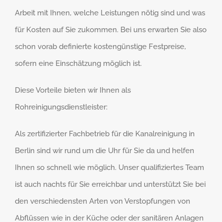
Arbeit mit Ihnen, welche Leistungen nötig sind und was
für Kosten auf Sie zukommen. Bei uns erwarten Sie also
schon vorab definierte kostengünstige Festpreise,
sofern eine Einschätzung möglich ist.
Diese Vorteile bieten wir Ihnen als
Rohreinigungsdienstleister:
Als zertifizierter Fachbetrieb für die Kanalreinigung in
Berlin sind wir rund um die Uhr für Sie da und helfen
Ihnen so schnell wie möglich. Unser qualifiziertes Team
ist auch nachts für Sie erreichbar und unterstützt Sie bei
den verschiedensten Arten von Verstopfungen von
Abflüssen wie in der Küche oder der sanitären Anlagen