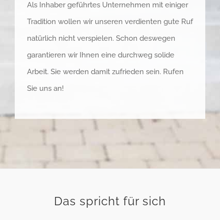
Als Inhaber geführtes Unternehmen mit einiger
Tradition wollen wir unseren verdienten gute Ruf
natürlich nicht verspielen. Schon deswegen
garantieren wir Ihnen eine durchweg solide
Arbeit. Sie werden damit zufrieden sein. Rufen
Sie uns an!
Das spricht für sich