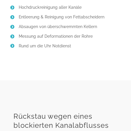
Hochdruckreinigung aller Kanäle
Entleerung & Reinigung von Fettabscheidern
Absaugen von überschwemmten Kellern
Messung auf Deformationen der Rohre
Rund um die Uhr Notdienst
Rückstau wegen eines
blockierten Kanalabflusses