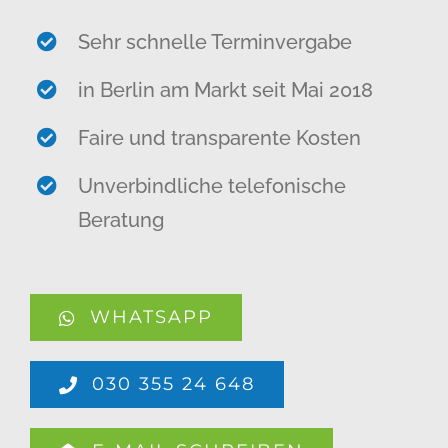
Sehr schnelle Terminvergabe
in Berlin am Markt seit Mai 2018
Faire und transparente Kosten
Unverbindliche telefonische
Beratung
WHATSAPP
030 355 24 648