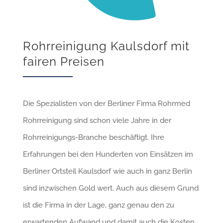
Rohrreinigung Kaulsdorf mit
fairen Preisen
Die Spezialisten von der Berliner Firma Rohrmed
Rohrreinigung sind schon viele Jahre in der
Rohrreinigungs-Branche beschäftigt. Ihre
Erfahrungen bei den Hunderten von Einsätzen im
Berliner Ortsteil Kaulsdorf wie auch in ganz Berlin
sind inzwischen Gold wert. Auch aus diesem Grund
ist die Firma in der Lage, ganz genau den zu
erwartenden Aufwand und damit auch die Kosten