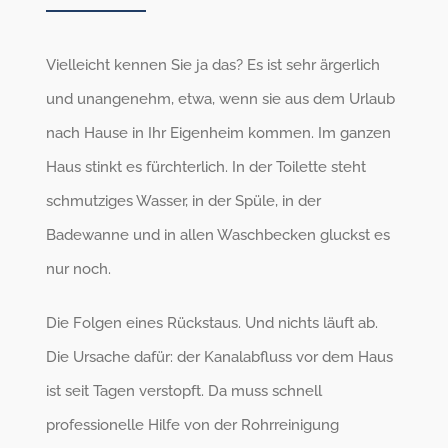
Vielleicht kennen Sie ja das? Es ist sehr ärgerlich
und unangenehm, etwa, wenn sie aus dem Urlaub
nach Hause in Ihr Eigenheim kommen. Im ganzen
Haus stinkt es fürchterlich. In der Toilette steht
schmutziges Wasser, in der Spüle, in der
Badewanne und in allen Waschbecken gluckst es
nur noch.
Die Folgen eines Rückstaus. Und nichts läuft ab.
Die Ursache dafür: der Kanalabfluss vor dem Haus
ist seit Tagen verstopft. Da muss schnell
professionelle Hilfe von der Rohrreinigung