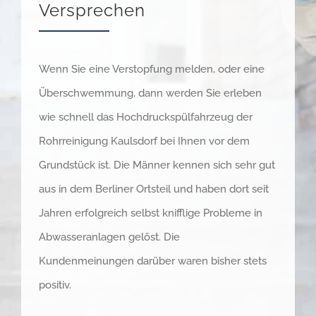
Versprechen
Wenn Sie eine Verstopfung melden, oder eine
Überschwemmung, dann werden Sie erleben
wie schnell das Hochdruckspülfahrzeug der
Rohrreinigung Kaulsdorf bei Ihnen vor dem
Grundstück ist. Die Männer kennen sich sehr gut
aus in dem Berliner Ortsteil und haben dort seit
Jahren erfolgreich selbst knifflige Probleme in
Abwasseranlagen gelöst. Die
Kundenmeinungen darüber waren bisher stets
positiv.