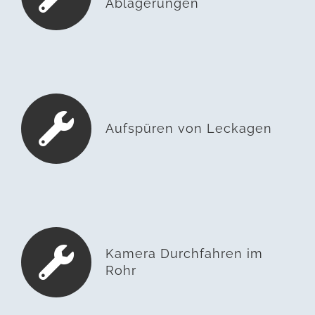
Ablagerungen
Aufspüren von Leckagen
Kamera Durchfahren im
Rohr