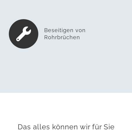
Beseitigen von
Rohrbrüchen
Das alles können wir für Sie