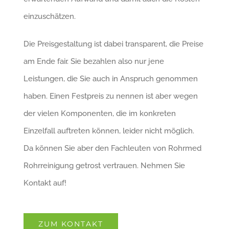
einzuschätzen.
Die Preisgestaltung ist dabei transparent, die Preise
am Ende fair. Sie bezahlen also nur jene
Leistungen, die Sie auch in Anspruch genommen
haben. Einen Festpreis zu nennen ist aber wegen
der vielen Komponenten, die im konkreten
Einzelfall auftreten können, leider nicht möglich.
Da können Sie aber den Fachleuten von Rohrmed
Rohrreinigung getrost vertrauen. Nehmen Sie
Kontakt auf!
ZUM KONTAKT