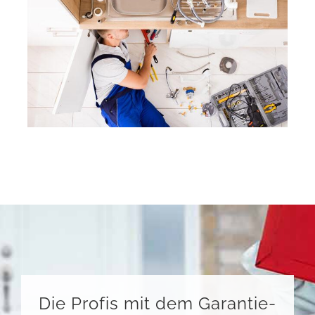
Die Profis mit dem Garantie-