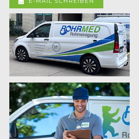
E-MAIL SCHREIBEN