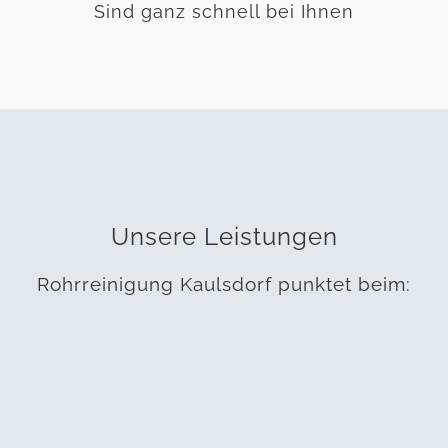
Sind ganz schnell bei Ihnen
Unsere Leistungen
Rohrreinigung Kaulsdorf punktet beim: