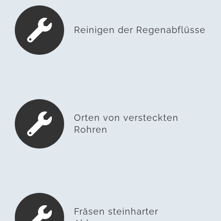
Reinigen der Regenabflüsse
Orten von versteckten
Rohren
Fräsen steinharter