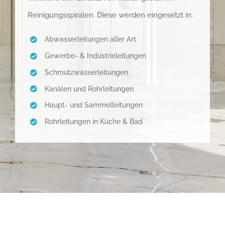
Reinigungsspiralen. Diese werden eingesetzt in:
Abwasserleitungen aller Art
Gewerbe- & Industrieleitungen
Schmutzwasserleitungen
Kanälen und Rohrleitungen
Haupt- und Sammelleitungen
Rohrleitungen in Küche & Bad