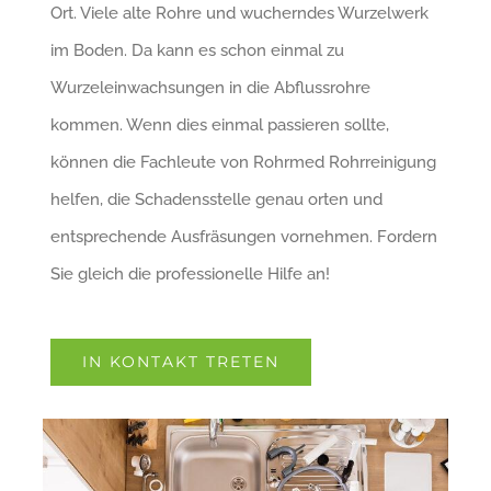
Ort. Viele alte Rohre und wucherndes Wurzelwerk
im Boden. Da kann es schon einmal zu
Wurzeleinwachsungen in die Abflussrohre
kommen. Wenn dies einmal passieren sollte,
können die Fachleute von Rohrmed Rohrreinigung
helfen, die Schadensstelle genau orten und
entsprechende Ausfräsungen vornehmen. Fordern
Sie gleich die professionelle Hilfe an!
IN KONTAKT TRETEN