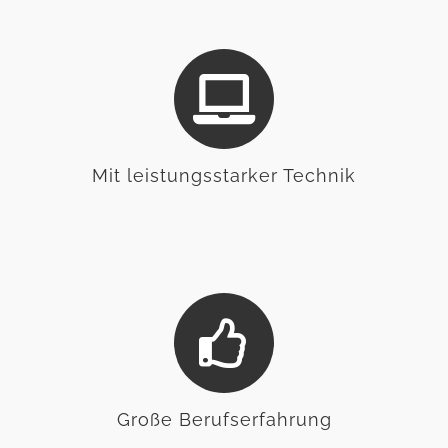
Mit leistungsstarker Technik
Große Berufserfahrung