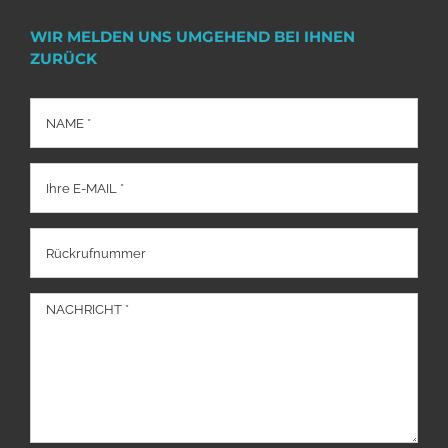
WIR MELDEN UNS UMGEHEND BEI IHNEN
ZURÜCK