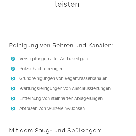
leisten:
Reinigung von Rohren und Kanälen:
Verstopfungen aller Art beseitigen
Putzschächte reinigen
Grundreinigungen von Regenwasserkanälen
Wartungsreinigungen von Anschlussleitungen
Entfernung von steinharten Ablagerungen
Abfräsen von Wurzeleinwüchsen
Mit dem Saug- und Spülwagen: