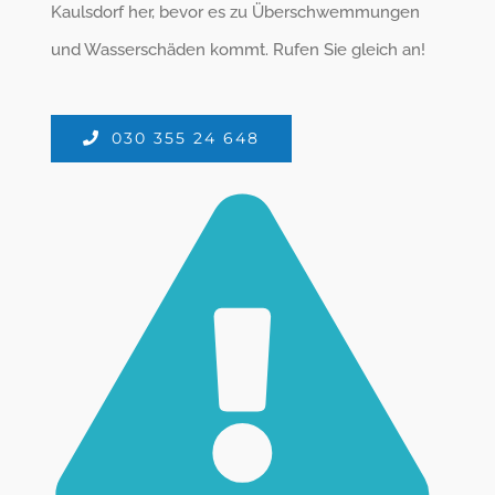
Kaulsdorf her, bevor es zu Überschwemmungen
und Wasserschäden kommt. Rufen Sie gleich an!
030 355 24 648