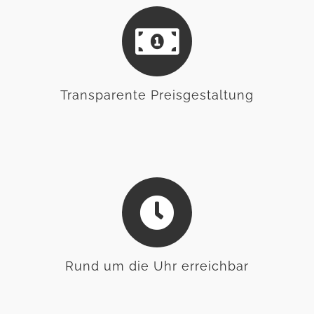
Transparente Preisgestaltung
Rund um die Uhr erreichbar