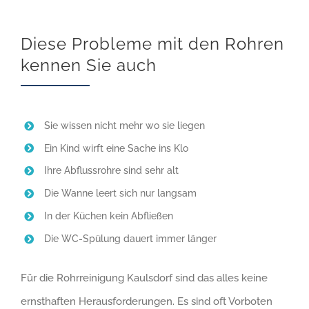
Diese Probleme mit den Rohren
kennen Sie auch
Sie wissen nicht mehr wo sie liegen
Ein Kind wirft eine Sache ins Klo
Ihre Abflussrohre sind sehr alt
Die Wanne leert sich nur langsam
In der Küchen kein Abfließen
Die WC-Spülung dauert immer länger
Für die Rohrreinigung Kaulsdorf sind das alles keine
ernsthaften Herausforderungen. Es sind oft Vorboten