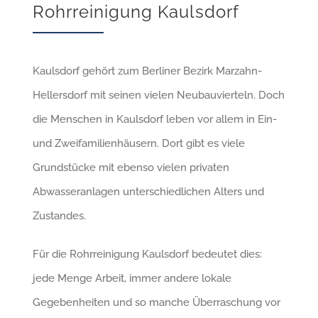
Rohrreinigung Kaulsdorf
Kaulsdorf gehört zum Berliner Bezirk Marzahn-
Hellersdorf mit seinen vielen Neubauvierteln. Doch
die Menschen in Kaulsdorf leben vor allem in Ein-
und Zweifamilienhäusern. Dort gibt es viele
Grundstücke mit ebenso vielen privaten
Abwasseranlagen unterschiedlichen Alters und
Zustandes.
Für die Rohrreinigung Kaulsdorf bedeutet dies:
jede Menge Arbeit, immer andere lokale
Gegebenheiten und so manche Überraschung vor