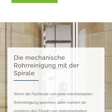
Die mechanische
Rohrreinigung mit der
Spirale
Wenn die Fachleute von einer mechanischen
Rohrreinigung sprechen, dann meinen sie
meistens den Einsatz von leistungsstarken