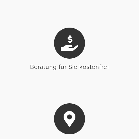
Beratung für Sie kostenfrei