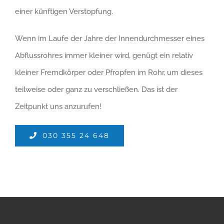
einer künftigen Verstopfung.
Wenn im Laufe der Jahre der Innendurchmesser eines
Abflussrohres immer kleiner wird, genügt ein relativ
kleiner Fremdkörper oder Pfropfen im Rohr, um dieses
teilweise oder ganz zu verschließen. Das ist der
Zeitpunkt uns anzurufen!
030 355 24 648